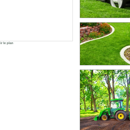
r le plan