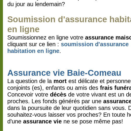
du jour au lendemain?
Soumission d'assurance habit
en ligne
Soumissionnez en ligne votre
assurance mais
cliquant sur ce lien :
soumission d'assurance
habitation
en ligne
.
Assurance vie Baie-Comeau
La question de la
mort
est délicate et personne
conjoints (es), enfants ou amis des
frais funér
Concevoir votre
décès
de votre vivant est un d
proches. Les fonds générés par une
assurance
dans la poursuite de leur quotidien sans vous. 
souhaitez-vous laisser vos proches? En toute h
d’une
assurance vie
ne se pose même pas!