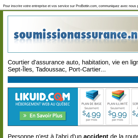
Pour inscrire votre entreprise et vos service sur ProBottin.com, communiquez avec nous p
Courtier d'assurance auto, habitation, vie en l
Sept-Îles, Tadoussac, Port-Cartier...
Personne n’est à l’abri d’un
accident
de la route