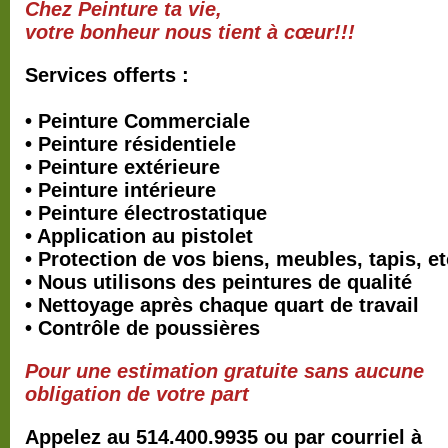
Chez Peinture ta vie,
votre bonheur nous tient à cœur!!!
Services offerts :
• Peinture Commerciale
• Peinture résidentiele
• Peinture extérieure
• Peinture intérieure
• Peinture électrostatique
• Application au pistolet
• Protection de vos biens, meubles, tapis, et
• Nous utilisons des peintures de qualité
• Nettoyage après chaque quart de travail
• Contrôle de poussières
Pour une estimation gratuite sans aucune
obligation de votre part
Appelez au 514.400.9935 ou par courriel à