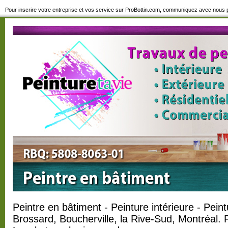
Pour inscrire votre entreprise et vos service sur ProBottin.com, communiquez avec nous p
Peintre en bâtiment - Peinture intérieure - Pein
Brossard, Boucherville, la Rive-Sud, Montréal. P